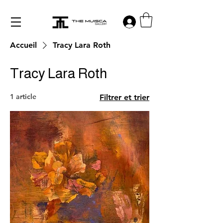
Log in
Accueil
Tracy Lara Roth
Tracy Lara Roth
1 article
Filtrer et trier