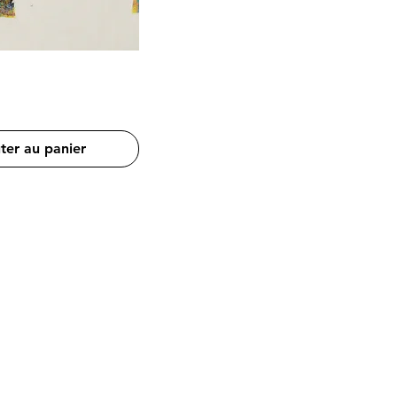
ter au panier