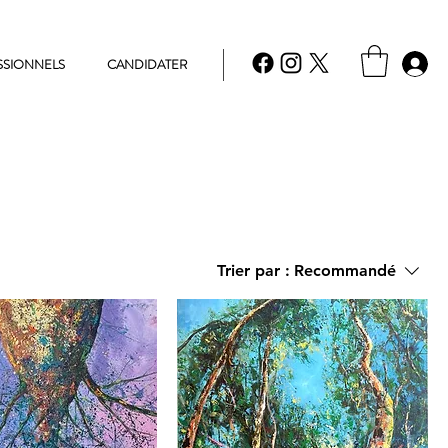
SSIONNELS
CANDIDATER
Trier par :
Recommandé