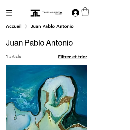
Log in
Accueil
Juan Pablo Antonio
Juan Pablo Antonio
1 article
Filtrer et trier