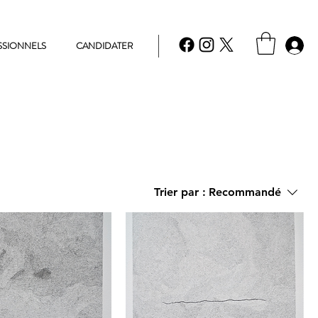
SSIONNELS
CANDIDATER
Trier par :
Recommandé