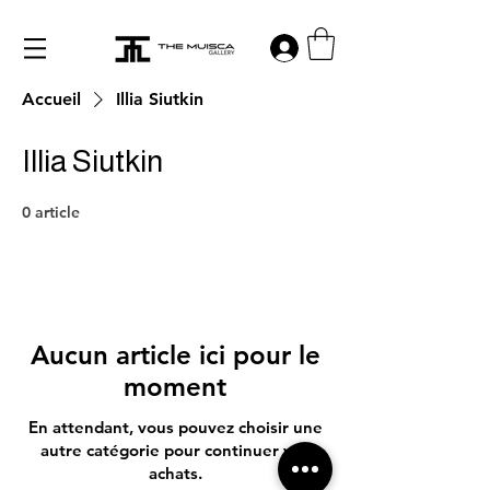
Log in
Accueil
Illia Siutkin
Illia Siutkin
0 article
Aucun article ici pour le
moment
En attendant, vous pouvez choisir une
autre catégorie pour continuer vos
achats.