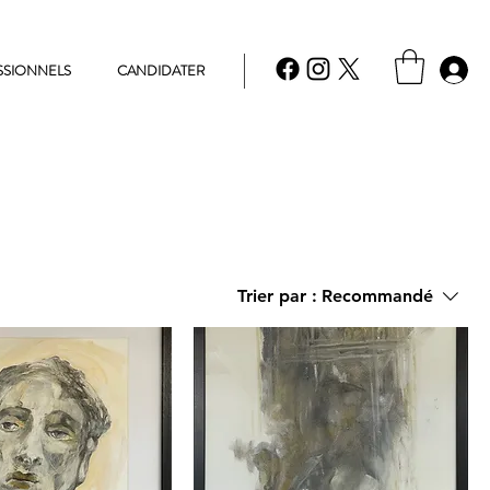
SSIONNELS
CANDIDATER
Trier par :
Recommandé