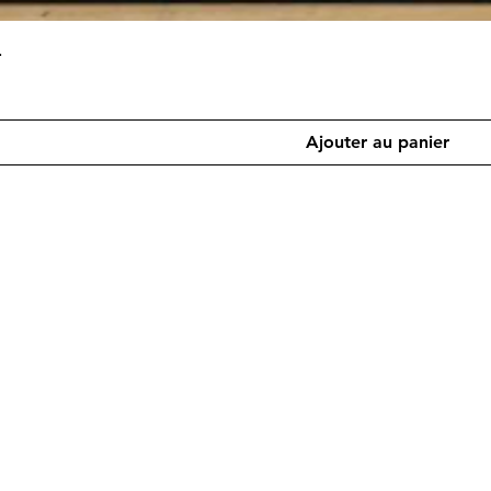
L
Ajouter au panier