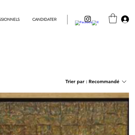
SSIONNELS
CANDIDATER
Trier par :
Recommandé