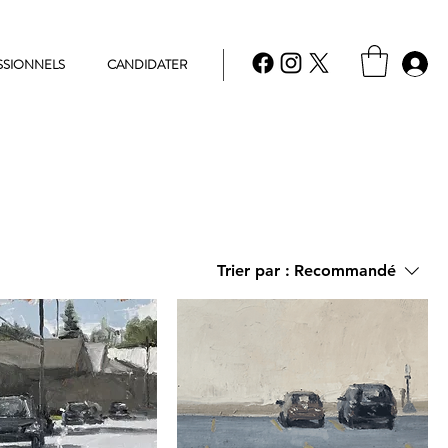
SSIONNELS
CANDIDATER
Trier par :
Recommandé