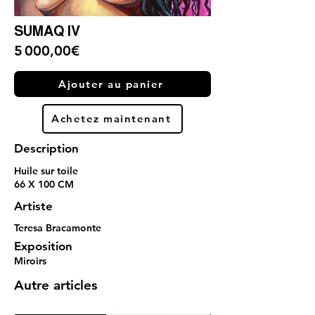
SUMAQ IV
5 000,00€
Ajouter au panier
Achetez maintenant
Description
Huile sur toile
66 X 100 CM
Artiste
Teresa Bracamonte
Exposition
Miroirs
Autre articles