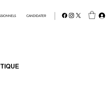
SSIONNELS
CANDIDATER
PTIQUE