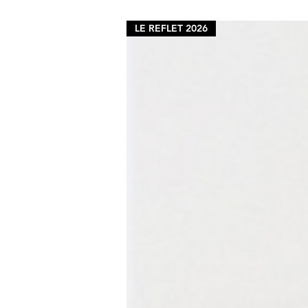
LE REFLET 2026