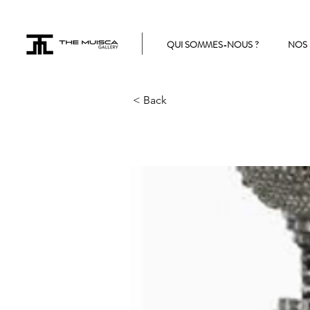
QUI SOMMES-NOUS ?
NOS 
< Back