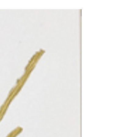
LE REFLET 2026