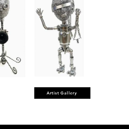
Artist Gallery