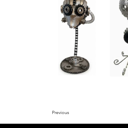
Previous