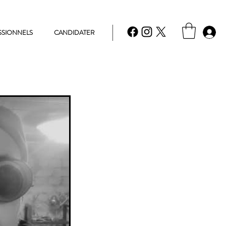
SSIONNELS
CANDIDATER