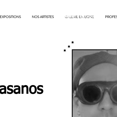
EXPOSITIONS
NOS ARTISTES
GALERIE EN LIGNE
GALERIE EN LIGNE
PROFE
asanos