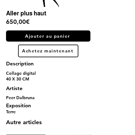
Aller plus haut
650,00€
Ajouter au panier
Achetez maintenant
Description
Collage digital
40 X 30 CM
Artiste
Peer Dalbruna
Exposition
Terre
Autre articles