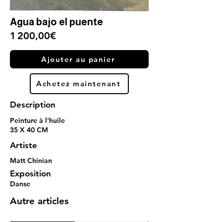
Agua bajo el puente
1 200,00€
Ajouter au panier
Achetez maintenant
Description
Peinture à l'huile
35 X 40 CM
Artiste
Matt Chinian
Exposition
Danse
Autre articles