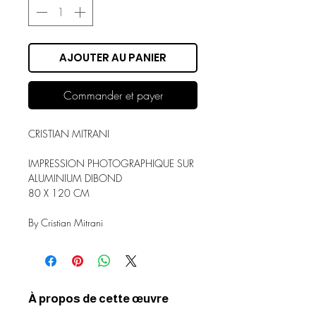
AJOUTER AU PANIER
Commander et payer
CRISTIAN MITRANI
IMPRESSION PHOTOGRAPHIQUE SUR
ALUMINIUM DIBOND
80 X 120 CM
By Cristian Mitrani
À propos de cette œuvre