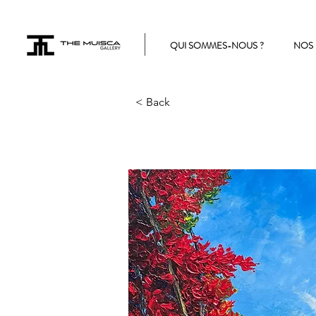
QUI SOMMES-NOUS ?
NOS 
< Back