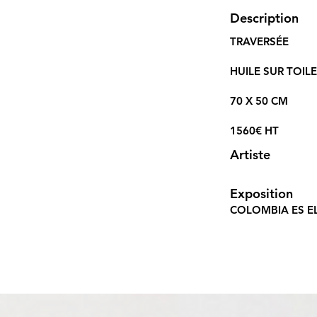
Description
TRAVERSÉE
HUILE SUR TOILE
70 X 50 CM
1560€ HT
Artiste
Exposition
COLOMBIA ES E