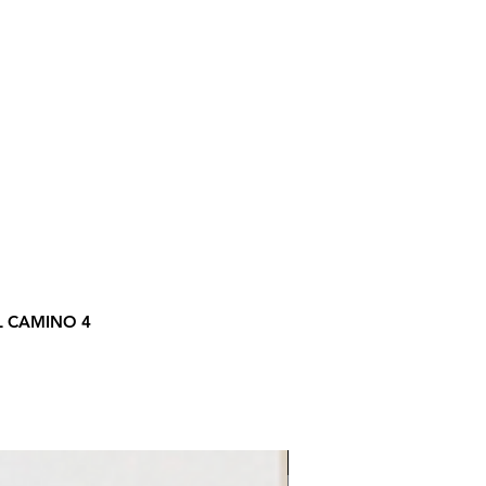
L CAMINO 4
LE REFLET 2026