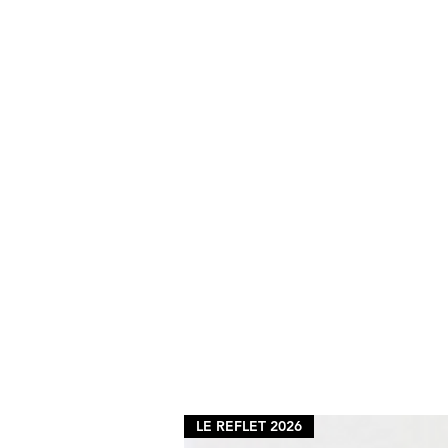
LE REFLET 2026