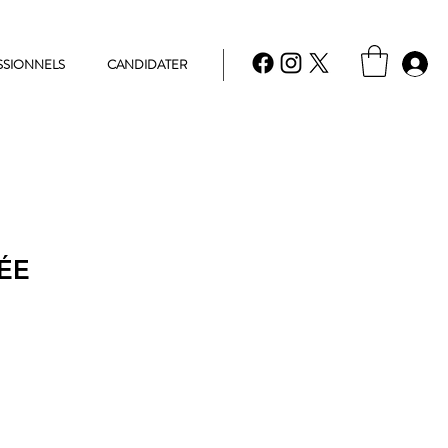
SSIONNELS
CANDIDATER
ÉE