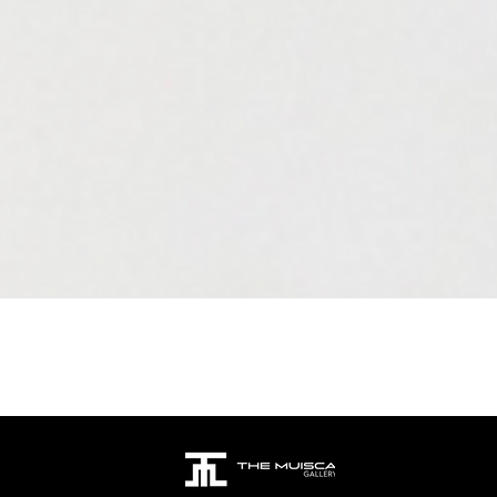
Aperçu rapide