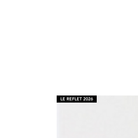
LE REFLET 2026