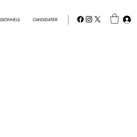
SSIONNELS
CANDIDATER