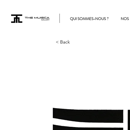
QUI SOMMES-NOUS ?
NOS 
< Back