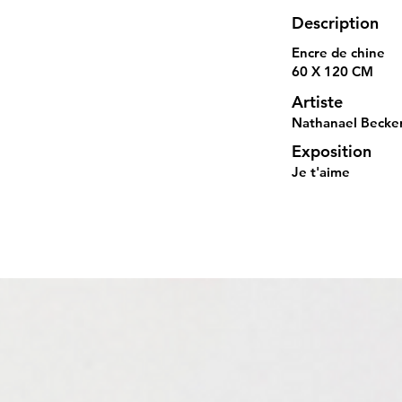
Description
Encre de chine
60 X 120 CM
Artiste
Nathanael Becke
Exposition
Je t'aime