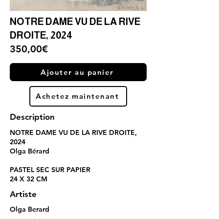
NOTRE DAME VU DE LA RIVE
DROITE, 2024
350,00€
Ajouter au panier
Achetez maintenant
Description
NOTRE DAME VU DE LA RIVE DROITE,
2024
Olga Bérard
PASTEL SEC SUR PAPIER
24 X 32 CM
Artiste
Olga Berard