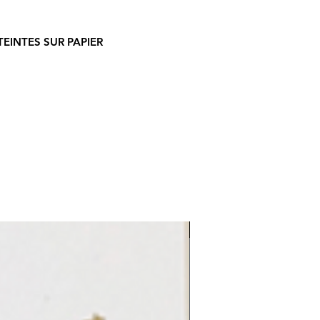
TEINTES SUR PAPIER
LE REFLET 2026