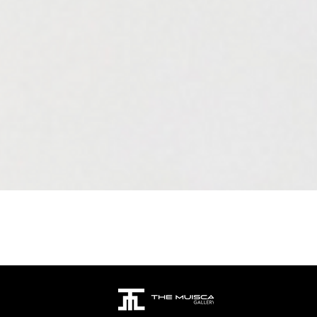
Aperçu rapide