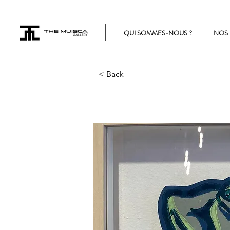
QUI SOMMES-NOUS ?
NOS 
< Back