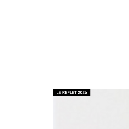
LE REFLET 2026