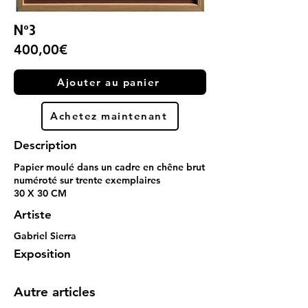
N°3
400,00€
Ajouter au panier
Achetez maintenant
Description
Papier moulé dans un cadre en chêne brut
numéroté sur trente exemplaires
30 X 30 CM
Artiste
Gabriel Sierra
Exposition
Autre articles