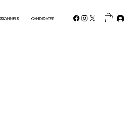
SSIONNELS
CANDIDATER