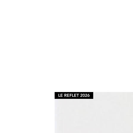
LE REFLET 2026