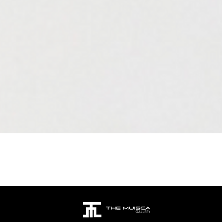
Aperçu rapide