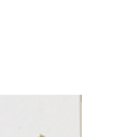
LE REFLET 2026