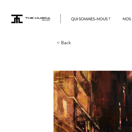
QUI SOMMES-NOUS ?
NOS 
< Back