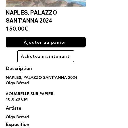
NAPLES, PALAZZO
SANT'ANNA 2024
150,00€
Ajouter au panier
Achetez maintenant
Description
NAPLES, PALAZZO SANT'ANNA 2024
Olga Bérard
AQUARELLE SUR PAPIER
10 X 20 CM
Artiste
Olga Berard
Exposition