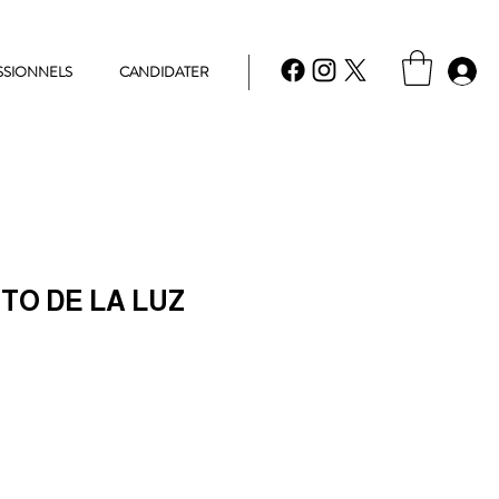
SSIONNELS
CANDIDATER
TO DE LA LUZ