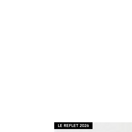
LE REFLET 2026