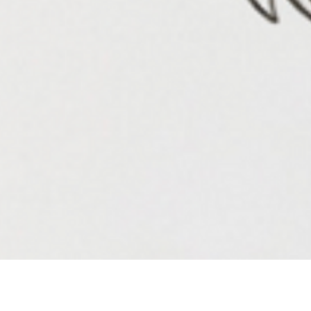
Aperçu rapide