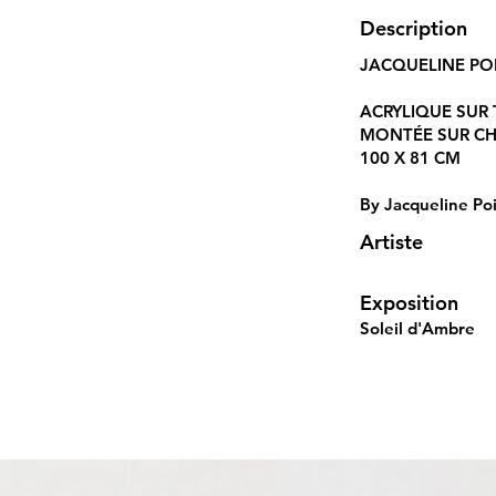
Description
JACQUELINE PO
ACRYLIQUE SUR 
MONTÉE SUR CHÂ
100 X 81 CM
By Jacqueline Po
Artiste
Exposition
Soleil d'Ambre