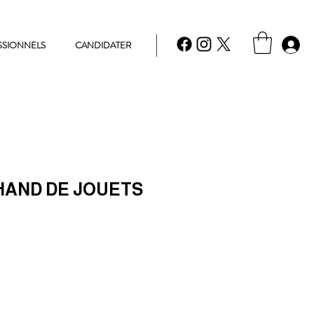
SSIONNELS
CANDIDATER
HAND DE JOUETS