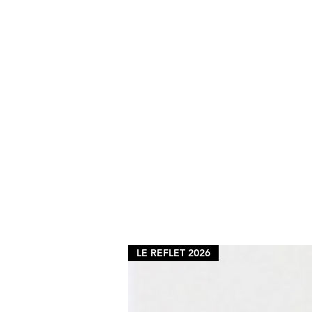
LE REFLET 2026