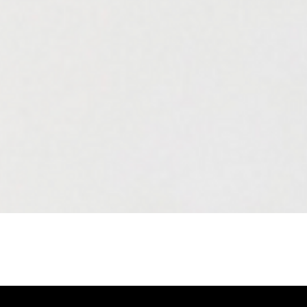
Aperçu rapide