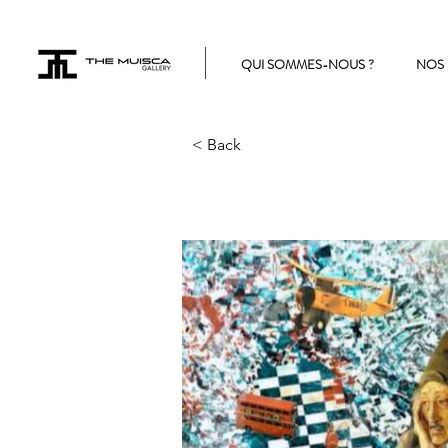
QUI SOMMES-NOUS ?
NOS 
< Back