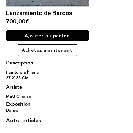
Lanzamiento de Barcos
700,00€
Ajouter au panier
Achetez maintenant
Description
Peinture à l'huile
27 X 35 CM
Artiste
Matt Chinian
Exposition
Danse
Autre articles