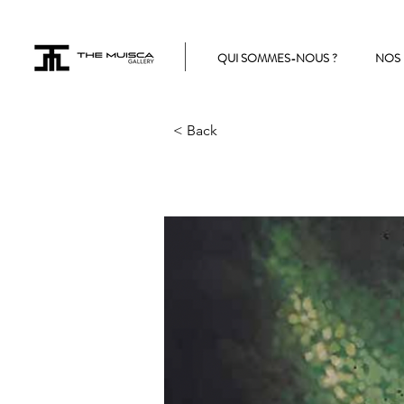
QUI SOMMES-NOUS ?
NOS 
< Back