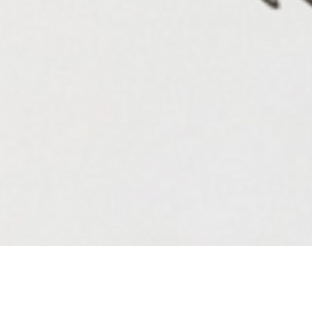
Aperçu rapide