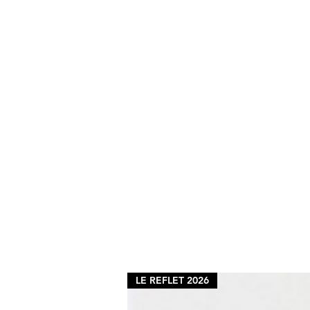
LE REFLET 2026