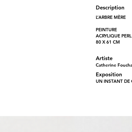
Description
L’ARBRE MÈRE
PEINTURE
ACRYLIQUE PERLE
80 X 61 CM
Artiste
Catherine Fouch
Exposition
UN INSTANT DE 