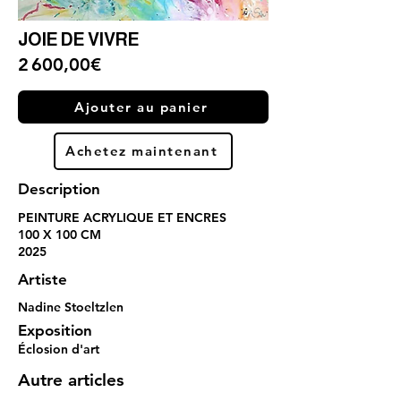
JOIE DE VIVRE
2 600,00€
Ajouter au panier
Achetez maintenant
Description
PEINTURE ACRYLIQUE ET ENCRES
100 X 100 CM
2025
Artiste
Nadine Stoeltzlen
Exposition
Éclosion d'art
Autre articles