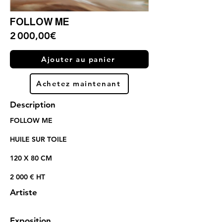
FOLLOW ME
2 000,00€
Ajouter au panier
Achetez maintenant
Description
FOLLOW ME
HUILE SUR TOILE
120 X 80 CM
2 000 € HT
Artiste
Exposition