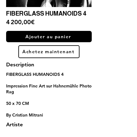
FIBERGLASS HUMANOIDS 4
4 200,00€
Ajouter au panier
Achetez maintenant
Description
FIBERGLASS HUMANOIDS 4
Impression Fine Art sur Hahnemühle Photo
Rag
50 x 70 CM
By Cristian Mitrani
Artiste