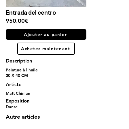
Entrada del centro
950,00€
Ajouter au panier
Achetez maintenant
Description
Peinture à l'huile
30 X 40 CM
Artiste
Matt Chinian
Exposition
Danse
Autre articles