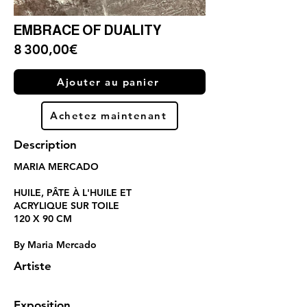
EMBRACE OF DUALITY
8 300,00€
Ajouter au panier
Achetez maintenant
Description
MARIA MERCADO
HUILE, PÂTE À L'HUILE ET
ACRYLIQUE SUR TOILE
120 X 90 CM
By Maria Mercado
Artiste
Exposition