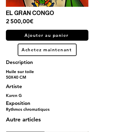
EL GRAN CONGO
2 500,00€
Ajouter au panier
Achetez maintenant
Description
Huile sur toile
50X40 CM
Artiste
Karen G
Exposition
Rythmes chromatiques
Autre articles