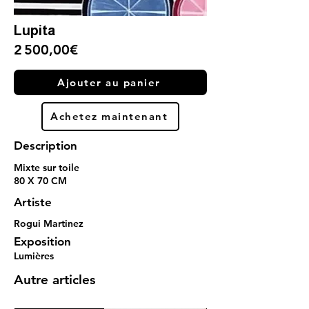
Lupita
2 500,00€
Ajouter au panier
Achetez maintenant
Description
Mixte sur toile
80 X 70 CM
Artiste
Rogui Martinez
Exposition
Lumières
Autre articles