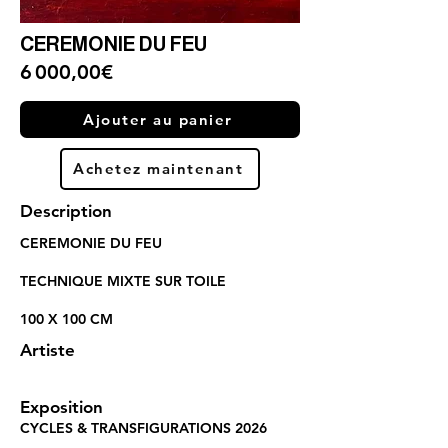
CEREMONIE DU FEU
6 000,00€
Ajouter au panier
Achetez maintenant
Description
CEREMONIE DU FEU
TECHNIQUE MIXTE SUR TOILE
100 X 100 CM
Artiste
Exposition
CYCLES & TRANSFIGURATIONS 2026