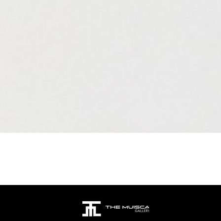
Aperçu rapide