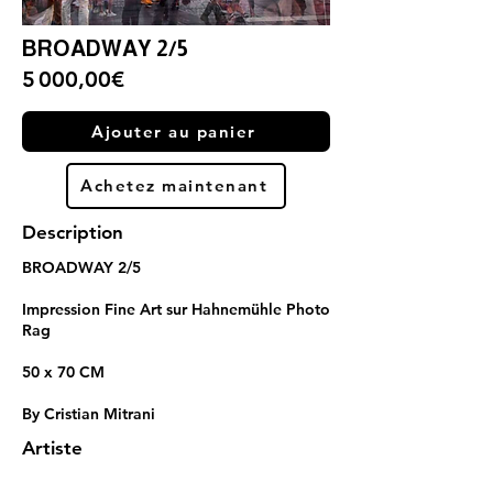
BROADWAY 2/5
5 000,00€
Ajouter au panier
Achetez maintenant
Description
BROADWAY 2/5
Impression Fine Art sur Hahnemühle Photo
Rag
50 x 70 CM
By Cristian Mitrani
Artiste