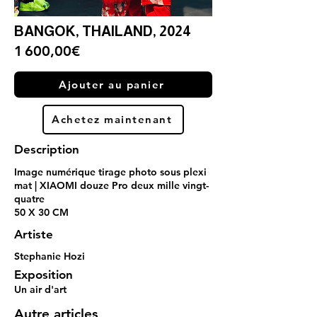
BANGOK, THAILAND, 2024
1 600,00€
Ajouter au panier
Achetez maintenant
Description
Image numérique tirage photo sous plexi
mat | XIAOMI douze Pro deux mille vingt-
quatre
50 X 30 CM
Artiste
Stephanie Hozi
Exposition
Un air d'art
Autre articles