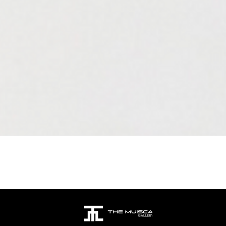
Aperçu rapide