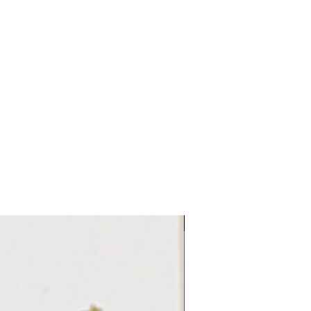
LE REFLET 2026