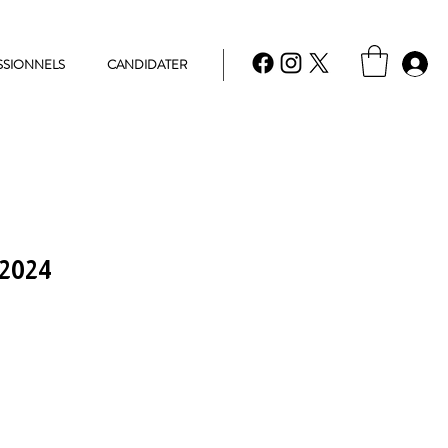
SSIONNELS
CANDIDATER
2024