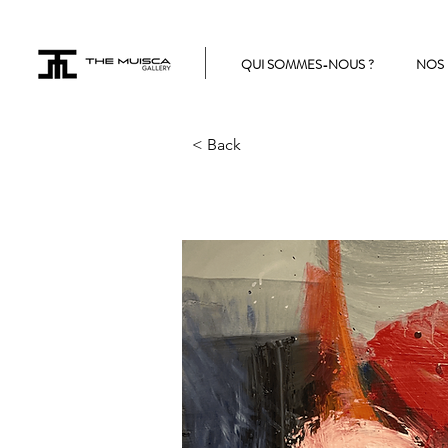
QUI SOMMES-NOUS ?
NOS 
< Back