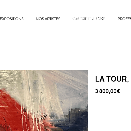
EXPOSITIONS
NOS ARTISTES
GALERIE EN LIGNE
GALERIE EN LIGNE
PROFE
LA TOUR, 
3 800,00€