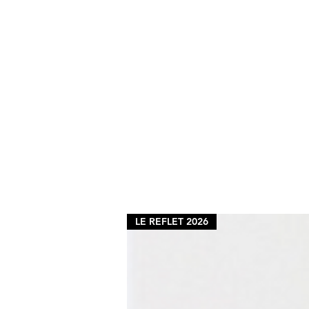
LE REFLET 2026