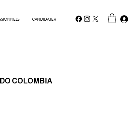
SSIONNELS
CANDIDATER
DO COLOMBIA