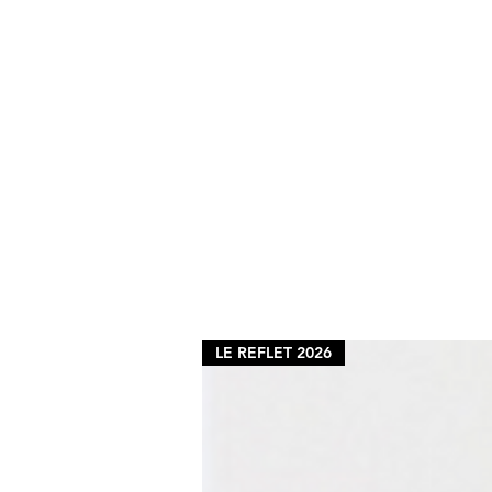
LE REFLET 2026