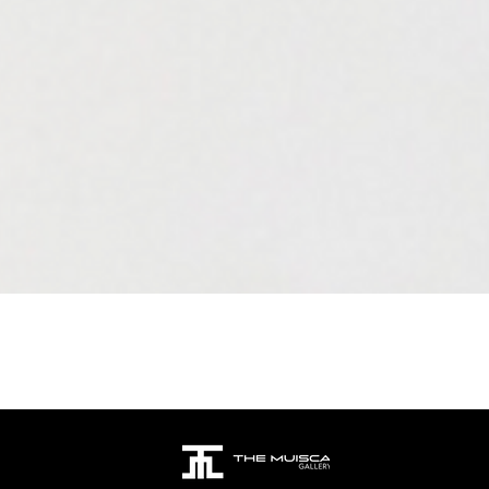
Aperçu rapide