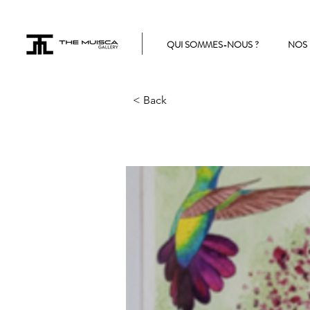
QUI SOMMES-NOUS ?
NOS 
< Back