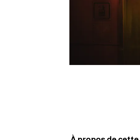
À propos de cett