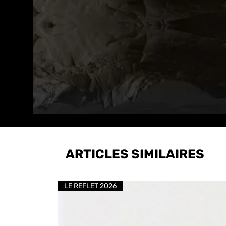
ARTICLES SIMILAIRES
LE REFLET 2026