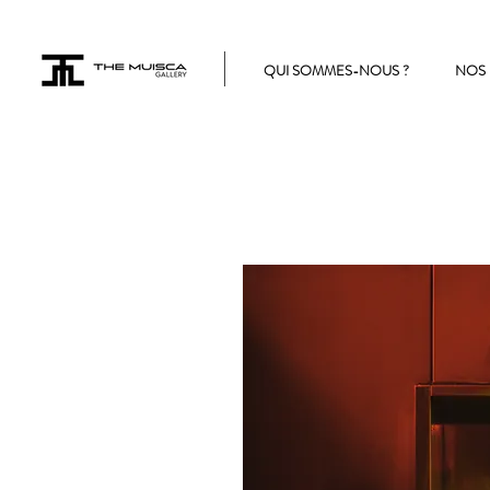
QUI SOMMES-NOUS ?
NOS 