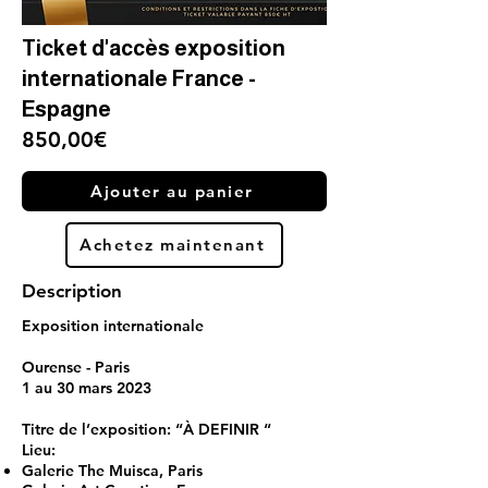
Ticket d'accès exposition
internationale France -
Espagne
850,00€
Ajouter au panier
Achetez maintenant
Description
Exposition internationale
Ourense - Paris
1 au 30 mars 2023
Titre de l’exposition: “À DEFINIR “
Lieu:
Galerie The Muisca, Paris