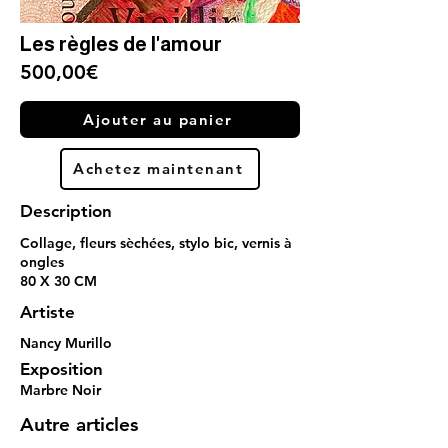
Les règles de l'amour
500,00€
Ajouter au panier
Achetez maintenant
Description
Collage, fleurs sèchées, stylo bic, vernis à
ongles
80 X 30 CM
Artiste
Nancy Murillo
Exposition
Marbre Noir
Autre articles