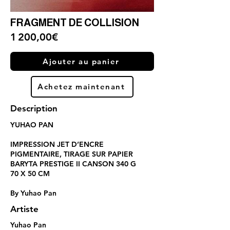
FRAGMENT DE COLLISION
1 200,00€
Ajouter au panier
Achetez maintenant
Description
YUHAO PAN
IMPRESSION JET D’ENCRE
PIGMENTAIRE, TIRAGE SUR PAPIER
BARYTA PRESTIGE II CANSON 340 G
70 X 50 CM
By Yuhao Pan
Artiste
Yuhao Pan