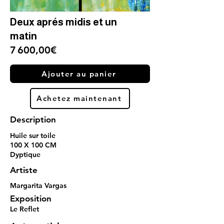
Deux aprés midis et un
matin
7 600,00€
Ajouter au panier
Achetez maintenant
Description
Huile sur toile
100 X 100 CM
Dyptique
Artiste
Margarita Vargas
Exposition
Le Reflet