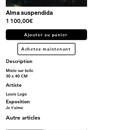
Alma suspendida
1 100,00€
Ajouter au panier
Achetez maintenant
Description
Mixte sur toile
30 x 40 CM
Artiste
Laura Lago
Exposition
Je t'aime
Autre articles