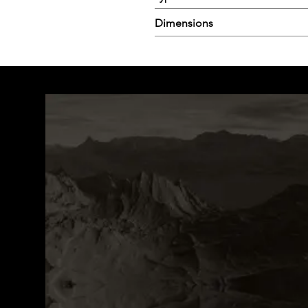
Dimensions