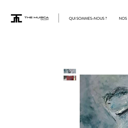
QUI SOMMES-NOUS ?
NOS 