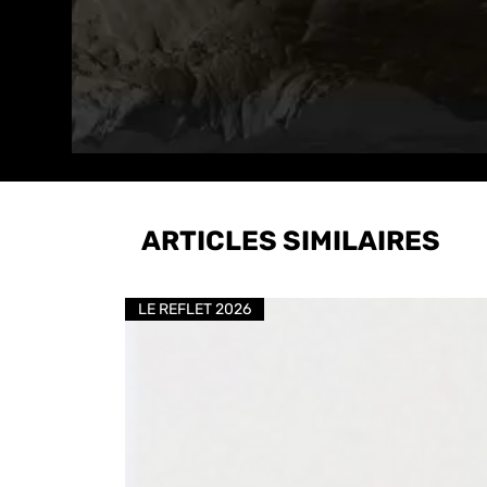
ARTICLES SIMILAIRES
LE REFLET 2026