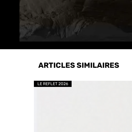
ARTICLES SIMILAIRES
LE REFLET 2026