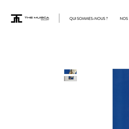
QUI SOMMES-NOUS ?
NOS 