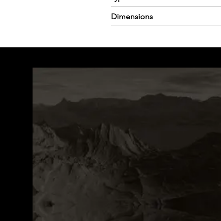
Dimensions