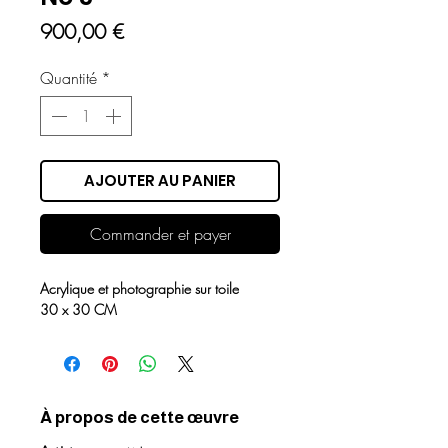
Prix
900,00 €
Quantité
*
AJOUTER AU PANIER
Commander et payer
Acrylique et photographie sur toile
30 x 30 CM
À propos de cette œuvre