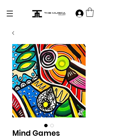
Log in
Mind Games