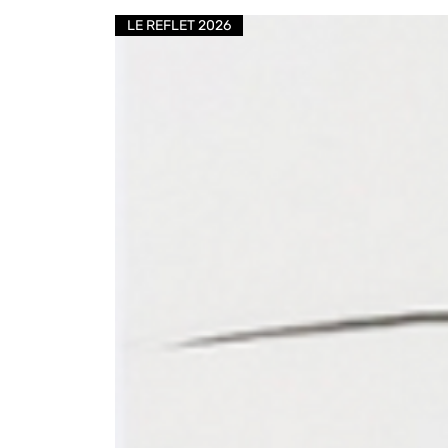
LE REFLET 2026