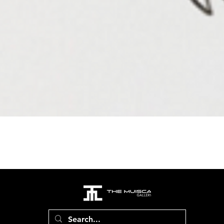
Aperçu rapide