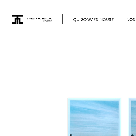
QUI SOMMES-NOUS ?
NOS 