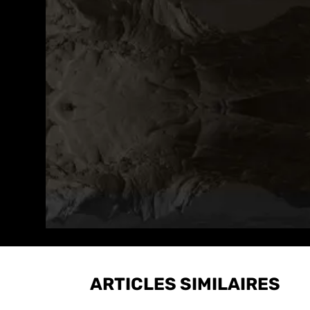
ARTICLES SIMILAIRES