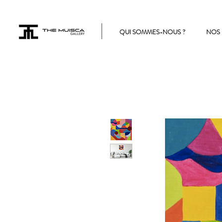
QUI SOMMES-NOUS ?
NOS 