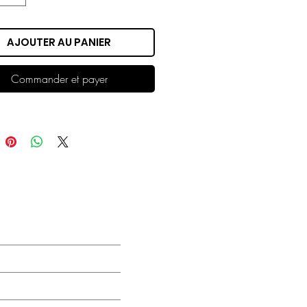
AJOUTER AU PANIER
Commander et payer