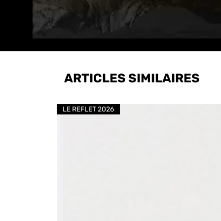
ARTICLES SIMILAIRES
LE REFLET 2026